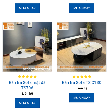
MUA NGAY
MUA NGAY
Bàn trà Sofa mặt đá
Bàn trà Sofa TS C130
TS706
Liên hệ
Liên hệ
MUA NGAY
MUA NGAY