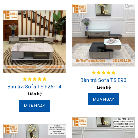
Bàn trà Sofa TS E93
Bàn trà Sofa TS F26-14
Liên hệ
Liên hệ
MUA NGAY
MUA NGAY