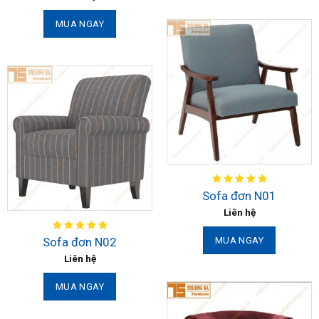
MUA NGAY
Sofa đơn N01
Liên hệ
Sofa đơn N02
MUA NGAY
Liên hệ
MUA NGAY