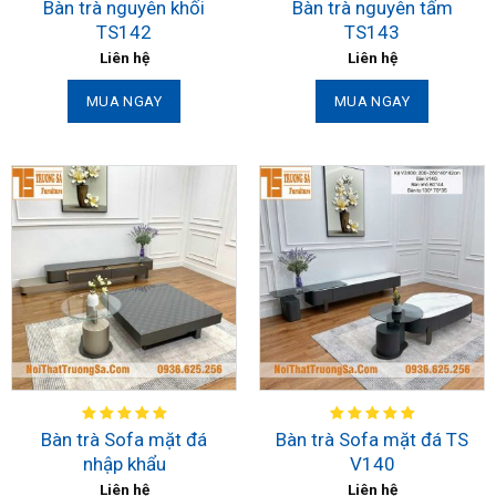
Bàn trà nguyên khối
Bàn trà nguyên tấm
TS142
TS143
Liên hệ
Liên hệ
MUA NGAY
MUA NGAY
Bàn trà Sofa mặt đá
Bàn trà Sofa mặt đá TS
nhập khẩu
V140
Liên hệ
Liên hệ