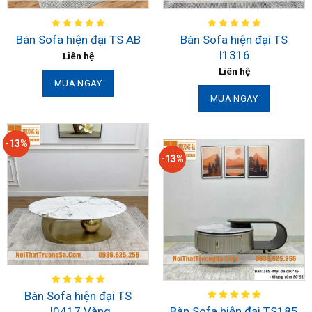
Bàn Sofa hiện đại TS
Bàn Sofa hiện đại TS AB
I1316
Liên hệ
Liên hệ
MUA NGAY
MUA NGAY
-13%
-13%
Bàn Sofa hiện đại TS
J0417 Vàng
Bàn Sofa hiện đại TS185