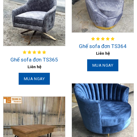
Ghế sofa đơn TS364
Liên hệ
Ghế sofa đơn TS365
MUA NGAY
Liên hệ
MUA NGAY