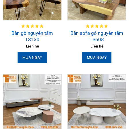
Bàn gỗ nguyên tấm
Bàn sofa gỗ nguyên tấm
TS130
TS608
Liên hệ
Liên hệ
MUA NGAY
MUA NGAY