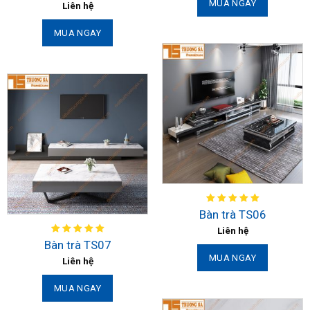
MUA NGAY
Liên hệ
MUA NGAY
Bàn trà TS06
Liên hệ
Bàn trà TS07
MUA NGAY
Liên hệ
MUA NGAY