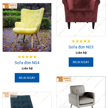
Sofa đơn N03
Liên hệ
Sofa đơn N04
MUA NGAY
Liên hệ
MUA NGAY