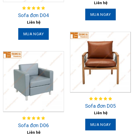
Liên hệ
Sofa đơn D04
MUA NGAY
Liên hệ
MUA NGAY
Sofa đơn D05
Liên hệ
Sofa đơn D06
MUA NGAY
Liên hệ