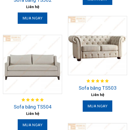
Liên hệ
MUA NGAY
Sofa băng TS503
Liên hệ
Sofa băng TS504
MUA NGAY
Liên hệ
MUA NGAY