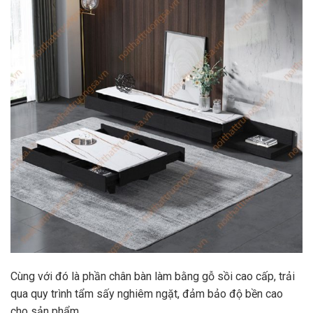
Cùng với đó là phần chân bàn làm bằng gỗ sồi cao cấp, trải
qua quy trình tẩm sấy nghiêm ngặt, đảm bảo độ bền cao
cho sản phẩm.