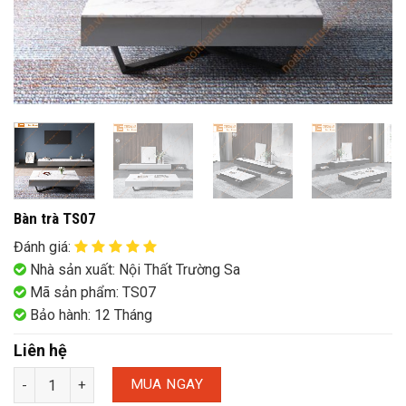
Bàn trà TS07
Đánh giá
:
Nhà sản xuất: Nội Thất Trường Sa
Mã sản phẩm: TS07
Bảo hành: 12 Tháng
Liên hệ
MUA NGAY