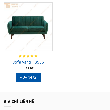
Sofa văng TS505
Liên hệ
MUA NGAY
ĐỊA CHỈ LIÊN HỆ