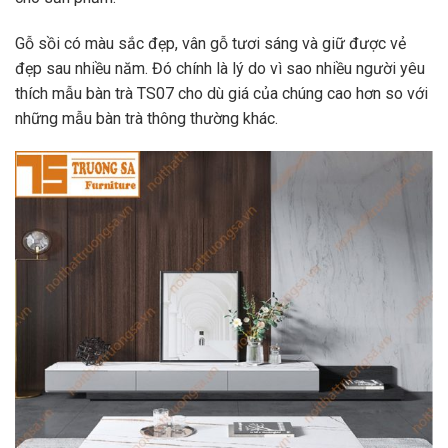
Gỗ sồi có màu sắc đẹp, vân gỗ tươi sáng và giữ được vẻ
đẹp sau nhiều năm. Đó chính là lý do vì sao nhiều người yêu
thích mẫu bàn trà TS07 cho dù giá của chúng cao hơn so với
những mẫu bàn trà thông thường khác.