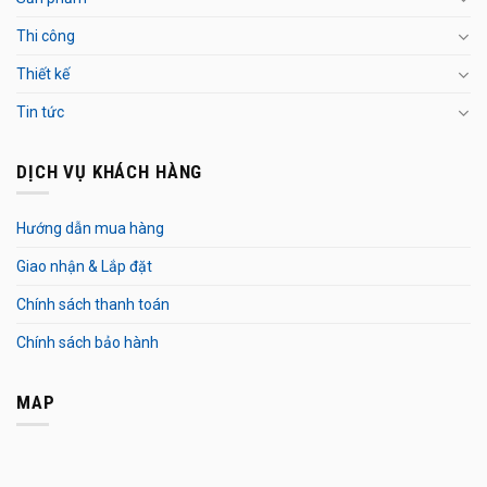
Thi công
Thiết kế
Tin tức
DỊCH VỤ KHÁCH HÀNG
Hướng dẫn mua hàng
Giao nhận & Lắp đặt
Chính sách thanh toán
Chính sách bảo hành
MAP