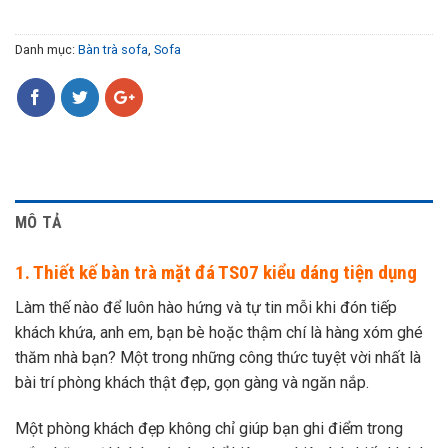
Danh mục:
Bàn trà sofa
,
Sofa
MÔ TẢ
1. Thiết kế bàn trà mặt đá TS07 kiểu dáng tiện dụng
Làm thế nào để luôn hào hứng và tự tin mỗi khi đón tiếp
khách khứa, anh em, bạn bè hoặc thậm chí là hàng xóm ghé
thăm nhà bạn? Một trong những công thức tuyệt vời nhất là
bài trí phòng khách thật đẹp, gọn gàng và ngăn nắp.
Một phòng khách đẹp không chỉ giúp bạn ghi điểm trong