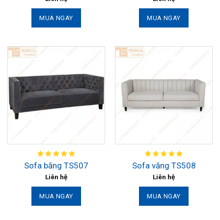
MUA NGAY
MUA NGAY
Sofa băng TS507
Sofa văng TS508
Liên hệ
Liên hệ
MUA NGAY
MUA NGAY