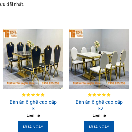
ưu đãi nhất.
Bàn ăn 6 ghế cao cấp
Bàn ăn 6 ghế cao cấp
TS1
TS2
Liên hệ
Liên hệ
MUA NGAY
MUA NGAY