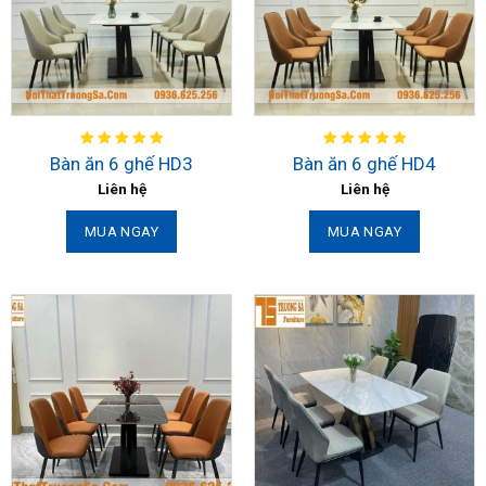
Bàn ăn 6 ghế HD3
Bàn ăn 6 ghế HD4
Liên hệ
Liên hệ
MUA NGAY
MUA NGAY