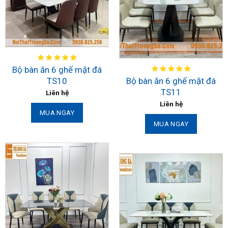
Bộ bàn ăn 6 ghế mặt đá
TS10
Bộ bàn ăn 6 ghế mặt đá
TS11
Liên hệ
Liên hệ
MUA NGAY
MUA NGAY