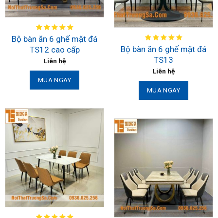
Bộ bàn ăn 6 ghế mặt đá
Bộ bàn ăn 6 ghế mặt đá
TS12 cao cấp
TS13
Liên hệ
Liên hệ
MUA NGAY
MUA NGAY