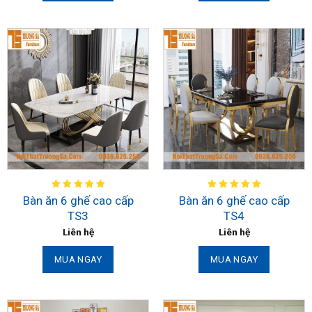
Bàn ăn 6 ghế cao cấp
Bàn ăn 6 ghế cao cấp
TS3
TS4
Liên hệ
Liên hệ
MUA NGAY
MUA NGAY