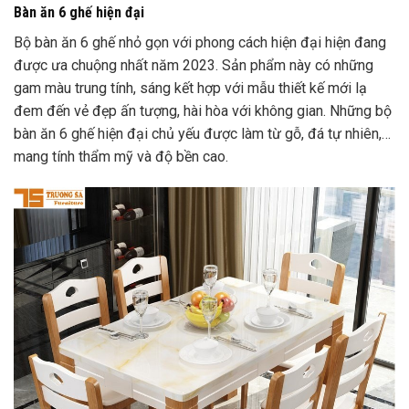
Bàn ăn 6 ghế hiện đại
Bộ bàn ăn 6 ghế nhỏ gọn
với phong cách hiện đại hiện đang
được ưa chuộng nhất năm 2023. Sản phẩm này có những
gam màu trung tính, sáng kết hợp với mẫu thiết kế mới lạ
đem đến vẻ đẹp ấn tượng, hài hòa với không gian. Những bộ
bàn ăn 6 ghế hiện đại chủ yếu được làm từ gỗ, đá tự nhiên,…
mang tính thẩm mỹ và độ bền cao.