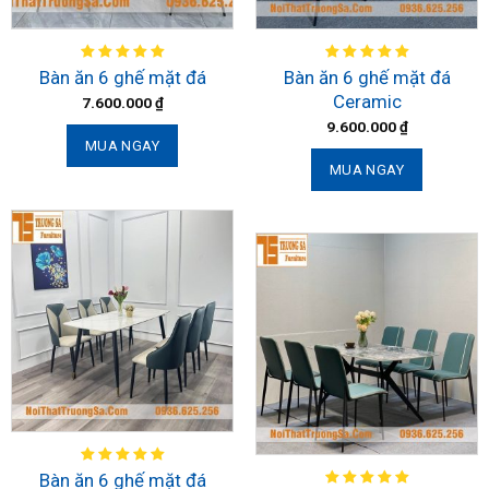
Bàn ăn 6 ghế mặt đá
Bàn ăn 6 ghế mặt đá
Ceramic
7.600.000
₫
9.600.000
₫
MUA NGAY
MUA NGAY
Bàn ăn 6 ghế mặt đá