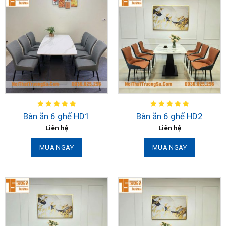
Bàn ăn 6 ghế HD1
Bàn ăn 6 ghế HD2
Liên hệ
Liên hệ
MUA NGAY
MUA NGAY