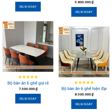
5.800.000
₫
MUA NGAY
MUA NGAY
Bộ bàn ăn 6 ghế giá rẻ
Bộ bàn ăn 6 ghế hiện đại
7.500.000
₫
8.500.000
₫
MUA NGAY
MUA NGAY