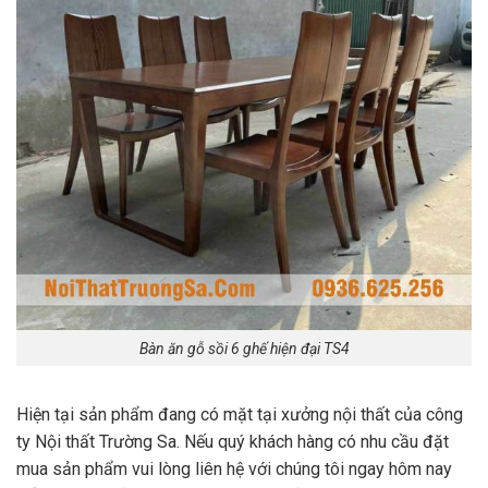
Bàn ăn gỗ sồi 6 ghế hiện đại TS4
Hiện tại sản phẩm đang có mặt tại xưởng nội thất của công
ty Nội thất Trường Sa. Nếu quý khách hàng có nhu cầu đặt
mua sản phẩm vui lòng liên hệ với chúng tôi ngay hôm nay