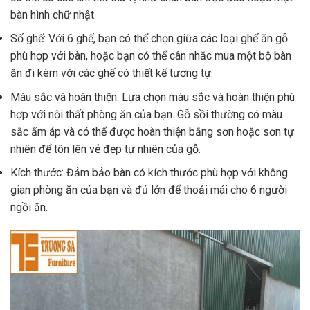
bàn hình chữ nhật.
Số ghế: Với 6 ghế, bạn có thể chọn giữa các loại ghế ăn gỗ
phù hợp với bàn, hoặc bạn có thể cân nhắc mua một bộ bàn
ăn đi kèm với các ghế có thiết kế tương tự.
Màu sắc và hoàn thiện: Lựa chọn màu sắc và hoàn thiện phù
hợp với nội thất phòng ăn của bạn. Gỗ sồi thường có màu
sắc ấm áp và có thể được hoàn thiện bằng sơn hoặc sơn tự
nhiên để tôn lên vẻ đẹp tự nhiên của gỗ.
Kích thước: Đảm bảo bàn có kích thước phù hợp với không
gian phòng ăn của bạn và đủ lớn để thoải mái cho 6 người
ngồi ăn.