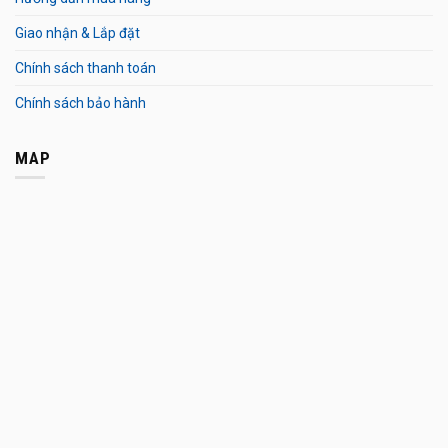
Giao nhận & Lắp đặt
Chính sách thanh toán
Chính sách bảo hành
MAP