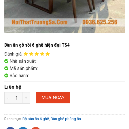
Bàn ăn gỗ sồi 6 ghế hiện đại TS4
Đánh giá
:
Nhà sản xuất:
Mã sản phẩm:
Bảo hành:
Liên hệ
MUA NGAY
Danh mục:
Bộ bàn ăn 6 ghế
,
Bàn ghế phòng ăn