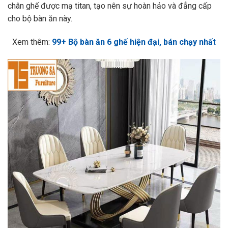
chân ghế được mạ titan, tạo nên sự hoàn hảo và đẳng cấp
cho bộ bàn ăn này.
Xem thêm:
99+ Bộ bàn ăn 6 ghế hiện đại, bán chạy nhất