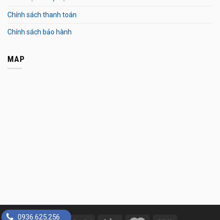
Chính sách thanh toán
Chính sách bảo hành
MAP
0936.625.256