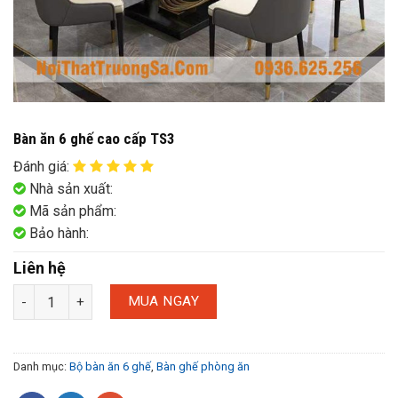
Bàn ăn 6 ghế cao cấp TS3
Đánh giá
:
Nhà sản xuất:
Mã sản phẩm:
Bảo hành:
Liên hệ
MUA NGAY
Danh mục:
Bộ bàn ăn 6 ghế
,
Bàn ghế phòng ăn