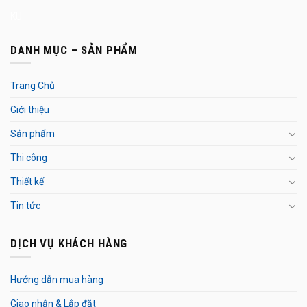
KU
DANH MỤC – SẢN PHẨM
Trang Chủ
Giới thiệu
Sản phẩm
Thi công
Thiết kế
Tin tức
DỊCH VỤ KHÁCH HÀNG
Hướng dẫn mua hàng
Giao nhận & Lắp đặt