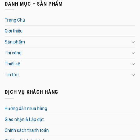
DANH MỤC – SẢN PHẨM
Trang Chủ
Giới thiệu
Sản phẩm
Thi công
Thiết kế
Tin tức
DỊCH VỤ KHÁCH HÀNG
Hướng dẫn mua hàng
Giao nhận & Lắp đặt
Chính sách thanh toán