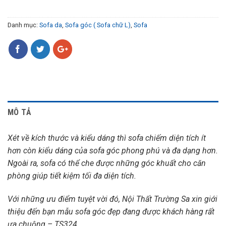
Danh mục:
Sofa da
,
Sofa góc ( Sofa chữ L)
,
Sofa
MÔ TẢ
Xét về kích thước và kiểu dáng thì sofa chiếm diện tích ít
hơn còn kiểu dáng của sofa góc phong phú và đa dạng hơn.
Ngoài ra, sofa có thể che được những góc khuất cho căn
phòng giúp tiết kiệm tối đa diện tích.
Với những ưu điểm tuyệt vời đó, Nội Thất Trường Sa xin giới
thiệu đến bạn mẫu sofa góc đẹp đang được khách hàng rất
ưa chuộng – TS324.