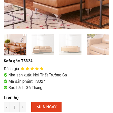
Sofa góc TS324
Đánh giá
:
Nhà sản xuất: Nội Thất Trường Sa
Mã sản phẩm: TS324
Bảo hành: 36 Tháng
Liên hệ
MUA NGAY