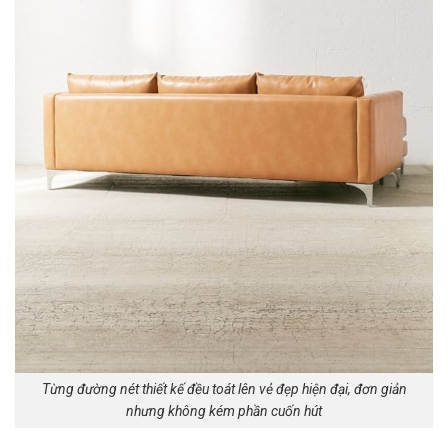
Từng đường nét thiết kế đều toát lên vẻ đẹp hiện đại, đơn giản
nhưng không kém phần cuốn hút