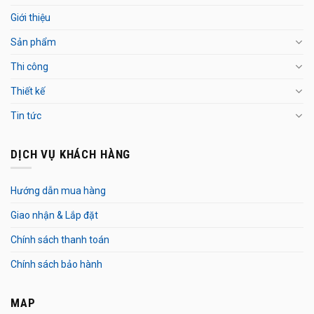
Giới thiệu
Sản phẩm
Thi công
Thiết kế
Tin tức
DỊCH VỤ KHÁCH HÀNG
Hướng dẫn mua hàng
Giao nhận & Lắp đặt
Chính sách thanh toán
Chính sách bảo hành
MAP