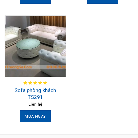
Sofa phòng khách
TS291
Liên hệ
MUA NGAY