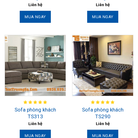
Liên hệ
Liên hệ
MUA NGAY
MUA NGAY
Sofa phòng khách
Sofa phòng khách
TS313
TS290
Liên hệ
Liên hệ
MUA NGAY
MUA NGAY