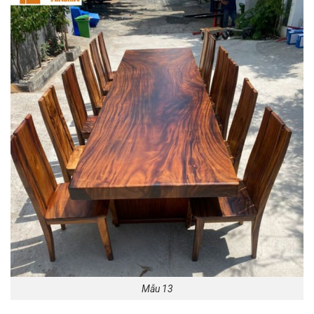
Mẫu 13