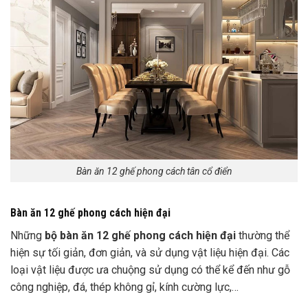
Bàn ăn 12 ghế phong cách tân cổ điển
Bàn ăn 12 ghế phong cách hiện đại
Những
bộ bàn ăn 12 ghế phong cách hiện đại
thường thể
hiện sự tối giản, đơn giản, và sử dụng vật liệu hiện đại. Các
loại vật liệu được ưa chuộng sử dụng có thể kể đến như gỗ
công nghiệp, đá, thép không gỉ, kính cường lực,…