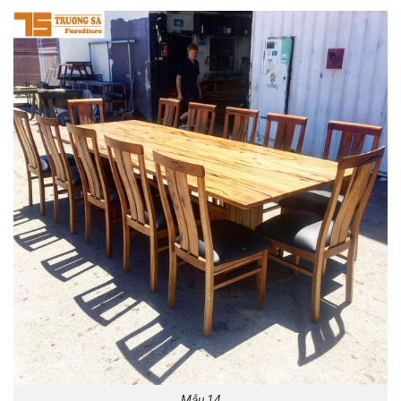
Mẫu 14