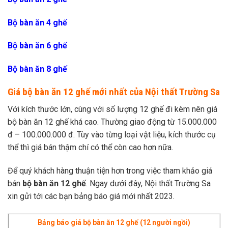
Bộ bàn ăn 4 ghế
Bộ bàn ăn 6 ghế
Bộ bàn ăn 8 ghế
Giá bộ bàn ăn 12 ghế mới nhất của Nội thất Trường Sa
Với kích thước lớn, cùng với số lượng 12 ghế đi kèm nên giá
bộ bàn ăn 12 ghế khá cao. Thường giao động từ 15.000.000
đ – 100.000.000 đ. Tùy vào từng loại vật liệu, kích thước cụ
thể thì giá bán thậm chí có thể còn cao hơn nữa.
Để quý khách hàng thuận tiện hơn trong việc tham khảo giá
bán
bộ bàn ăn 12 ghế
. Ngay dưới đây, Nội thất Trường Sa
xin gửi tới các bạn bảng báo giá mới nhất 2023.
Bảng báo giá bộ bàn ăn 12 ghế (12 người ngồi)