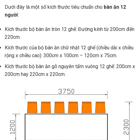
Dưới đây là một số kích thước tiêu chuẩn cho
bàn ăn 12
người
:
Kích thước bộ bàn ăn tròn 12 ghế: Đường kính từ 200cm đến
220cm.
Kích thước của bộ bàn ăn chữ nhật 12 ghế (chiều dài x chiều
rộng x chiều cao): 300cm x 100cm – 120cm x 75cm.
Kích thước bộ bàn ăn gỗ nguyên tấm vuông 12 ghế: 200cm x
200cm hay 220cm x 220cm.