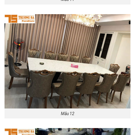
Mẫu 12