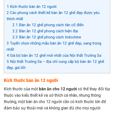
1
Kích thước bàn ăn 12 người
2
Các phong cách thiết kế bàn ăn 12 ghế đẹp được yêu
thích nhất
2.1
Bàn ăn 12 ghế phong cách tân cổ điển
2.2
Bàn ăn 12 ghế phong cách hiện đại
2.3
Bàn ăn 12 ghế phong cách Indochine
3
Tuyển chọn những mẫu bàn ăn 12 ghế đẹp, sang trọng
nhất
4
Giá bộ bàn ăn 12 ghế mới nhất của Nội thất Trường Sa
5
Nội thất Trường Sa – địa chỉ cung cấp bộ bàn ăn 12 ghế
đẹp, giá tốt
Kích thước bàn ăn 12 người
Kích thước của một
bàn ăn cho 12 người
có thể thay đổi tùy
thuộc vào kiểu thiết kế và sở thích cá nhân, nhưng thông
thường, một bàn ăn cho 12 người cần có kích thước lớn để
đảm bảo sự thoải mái và không gian đủ cho mọi người.