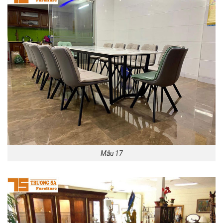
Mẫu 17