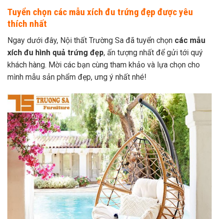
Tuyển chọn các mẫu xích đu trứng đẹp được yêu
thích nhất
Ngay dưới đây, Nội thất Trường Sa đã tuyển chọn
các mẫu
xích đu hình quả trứng đẹp
, ấn tượng nhất để gửi tới quý
khách hàng. Mời các bạn cùng tham khảo và lựa chọn cho
mình mẫu sản phẩm đẹp, ưng ý nhất nhé!