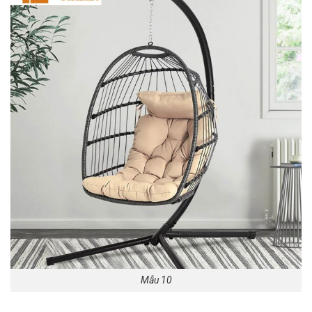
Mẫu 10