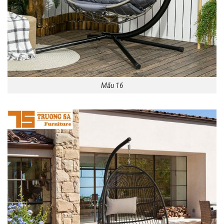
Mẫu 16