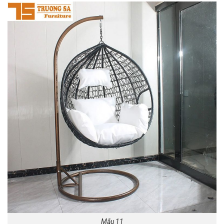
Mẫu 11