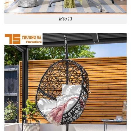
Mẫu 13