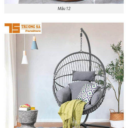
Mẫu 12