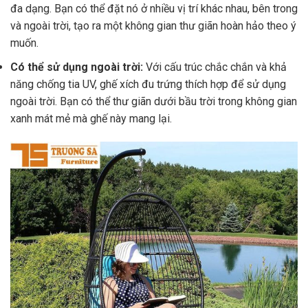
đa dạng. Bạn có thể đặt nó ở nhiều vị trí khác nhau, bên trong
và ngoài trời, tạo ra một không gian thư giãn hoàn hảo theo ý
muốn.
Có thể sử dụng ngoài trời:
Với cấu trúc chắc chắn và khả
năng chống tia UV, ghế xích đu trứng thích hợp để sử dụng
ngoài trời. Bạn có thể thư giãn dưới bầu trời trong không gian
xanh mát mẻ mà ghế này mang lại.