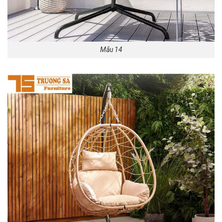
Mẫu 14