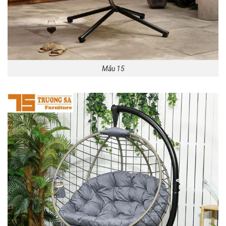
Mẫu 15