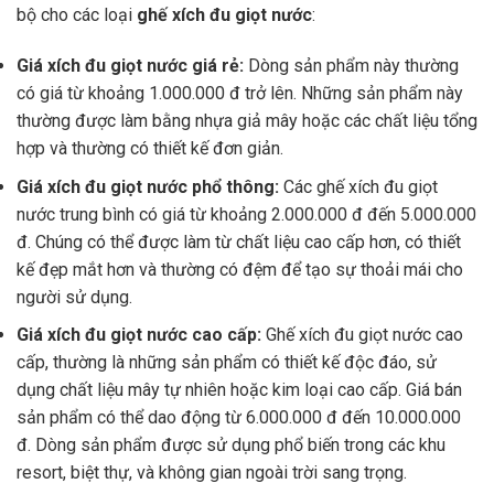
bộ cho các loại
ghế xích đu giọt nước
:
Giá xích đu giọt nước giá rẻ:
Dòng sản phẩm này thường
có giá từ khoảng 1.000.000 đ trở lên. Những sản phẩm này
thường được làm bằng nhựa giả mây hoặc các chất liệu tổng
hợp và thường có thiết kế đơn giản.
Giá xích đu giọt nước phổ thông:
Các ghế xích đu giọt
nước trung bình có giá từ khoảng 2.000.000 đ đến 5.000.000
đ. Chúng có thể được làm từ chất liệu cao cấp hơn, có thiết
kế đẹp mắt hơn và thường có đệm để tạo sự thoải mái cho
người sử dụng.
Giá xích đu giọt nước cao cấp:
Ghế xích đu giọt nước cao
cấp, thường là những sản phẩm có thiết kế độc đáo, sử
dụng chất liệu mây tự nhiên hoặc kim loại cao cấp. Giá bán
sản phẩm có thể dao động từ 6.000.000 đ đến 10.000.000
đ. Dòng sản phẩm được sử dụng phổ biến trong các khu
resort, biệt thự, và không gian ngoài trời sang trọng.