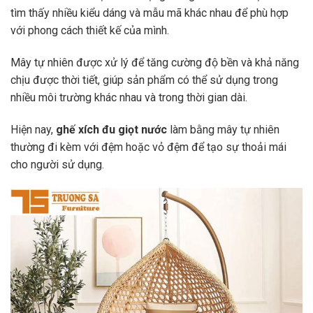
tìm thấy nhiều kiểu dáng và mẫu mã khác nhau để phù hợp
với phong cách thiết kế của mình.
Mây tự nhiên được xử lý để tăng cường độ bền và khả năng
chịu được thời tiết, giúp sản phẩm có thể sử dụng trong
nhiều môi trường khác nhau và trong thời gian dài.
Hiện nay,
ghế xích đu giọt nước
làm bằng mây tự nhiên
thường đi kèm với đệm hoặc vỏ đệm để tạo sự thoải mái
cho người sử dụng.