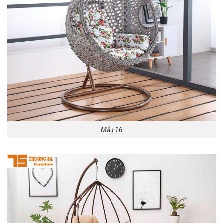
Mẫu 16