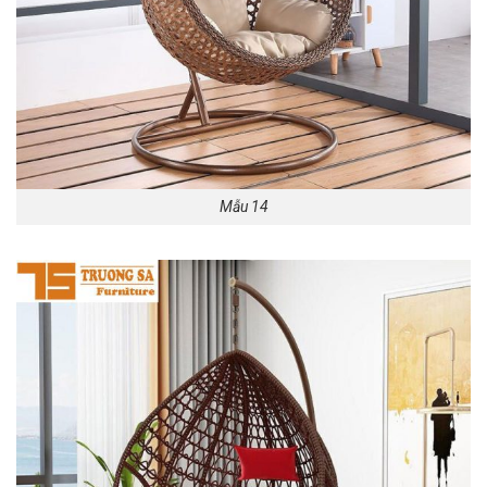
Mẫu 14