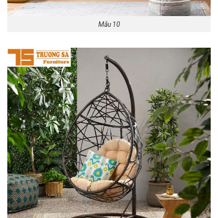
Mẫu 10