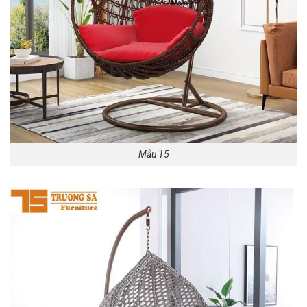
Mẫu 15