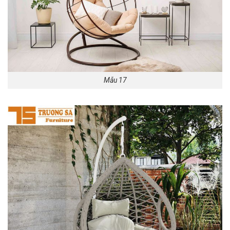
Mẫu 17