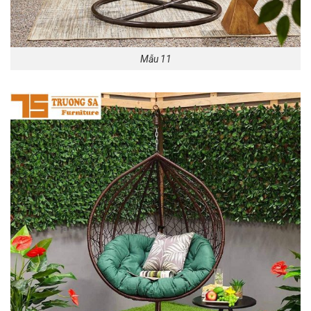
Mẫu 11