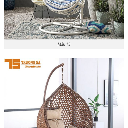
Mẫu 13