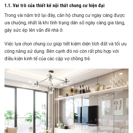
1.1. Vai trò của thiết kế nội thất chung cư hiện đại
Trong vài năm trở lại đây, căn hộ chung cư ngày càng được
ưa chuộng, nhất là khi tình trạng dân số ngày càng gia tăng,
gây sức ép lên vấn đề nhà ở.
Việc lựa chọn chung cư giúp tiết kiệm diện tích đất và tối ưu
công năng sử dụng. Bên cạnh đó nó còn rất phù hợp với
điều kiện kinh tế của các cặp vợ chồng trẻ.