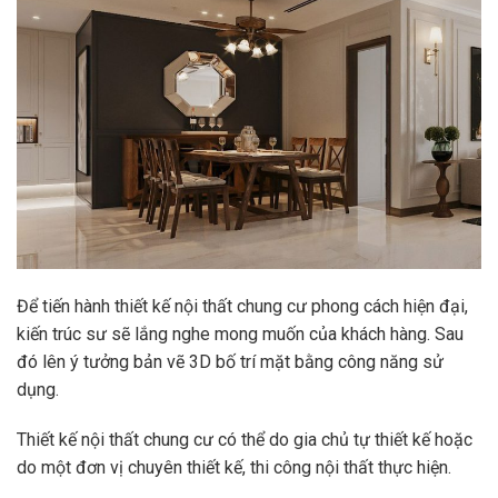
Để tiến hành thiết kế nội thất chung cư phong cách hiện đại,
kiến trúc sư sẽ lắng nghe mong muốn của khách hàng. Sau
đó lên ý tưởng bản vẽ 3D bố trí mặt bằng công năng sử
dụng.
Thiết kế nội thất chung cư có thể do gia chủ tự thiết kế hoặc
do một đơn vị chuyên thiết kế, thi công nội thất thực hiện.