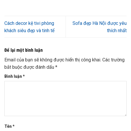
Cách decor kệ tivi phòng
Sofa đẹp Hà Nội được yêu
khách siêu đẹp và tinh tế
thích nhất
Để lại một bình luận
Email của bạn sẽ không được hiển thị công khai.
Các trường
bắt buộc được đánh dấu
*
Bình luận
*
Tên
*