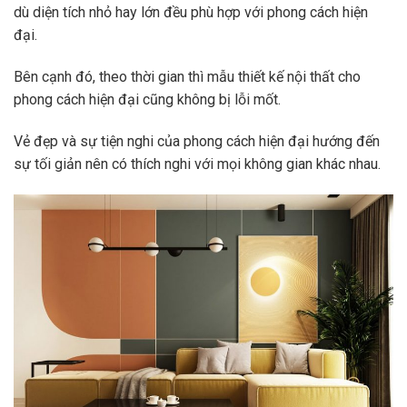
dù diện tích nhỏ hay lớn đều phù hợp với phong cách hiện
đại.
Bên cạnh đó, theo thời gian thì mẫu thiết kế nội thất cho
phong cách hiện đại cũng không bị lỗi mốt.
Vẻ đẹp và sự tiện nghi của phong cách hiện đại hướng đến
sự tối giản nên có thích nghi với mọi không gian khác nhau.