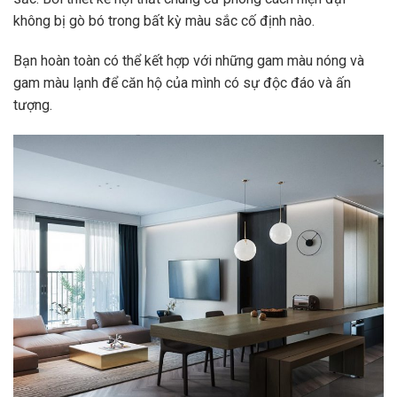
không bị gò bó trong bất kỳ màu sắc cố định nào.
Bạn hoàn toàn có thể kết hợp với những gam màu nóng và
gam màu lạnh để căn hộ của mình có sự độc đáo và ấn
tượng.