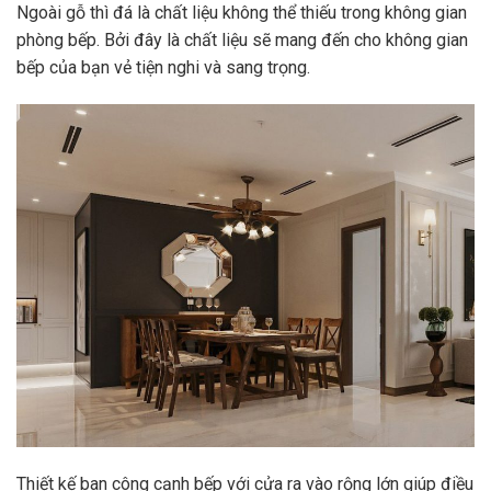
Ngoài gỗ thì đá là chất liệu không thể thiếu trong không gian
phòng bếp. Bởi đây là chất liệu sẽ mang đến cho không gian
bếp của bạn vẻ tiện nghi và sang trọng.
Thiết kế ban công cạnh bếp với cửa ra vào rộng lớn giúp điều