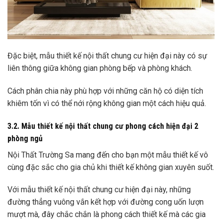
Đặc biệt, mẫu thiết kế nội thất chung cư hiện đại này có sự
liên thông giữa không gian phòng bếp và phòng khách.
Cách phân chia này phù hợp với những căn hộ có diện tích
khiêm tốn vì có thể nới rộng không gian một cách hiệu quả.
3.2. Mẫu thiết kế nội thất chung cư phong cách hiện đại 2
phòng ngủ
Nội Thất Trường Sa mang đến cho bạn một mẫu thiết kế vô
cùng đặc sắc cho gia chủ khi thiết kế không gian xuyên suốt.
Với mẫu thiết kế nội thất chung cư hiện đại này, những
đường thẳng vuông vắn kết hợp với đường cong uốn lượn
mượt mà, đây chắc chắn là phong cách thiết kế mà các gia