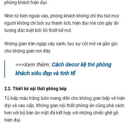
phòng khách hiện đại.
Nhìn từ bên ngoài vào, phòng khách không chỉ thu hút mọi
người không chỉ bởi sự thanh lịch, hiện đại mà còn gây ấn
tượng đặc biệt bởi lối thiết kế mở.
Không gian tràn ngập cây xanh, tạo sự cởi mở và gần gũi
cho không gian nơi đây.
>>>Xem thêm:
Cách decor kệ tivi phòng
khách siêu đẹp và tinh tế
2.2. Thiết kế nội thất phòng bếp
Tủ bếp màu trắng luôn mang đến cho không gian bếp vẻ hiện
đại và cao cấp. Không gian nội thất phòng ăn cũng phá cách
hơn với bộ bàn ăn mặt đá kết hợp với những chiếc ghế gỗ
hiện đại.