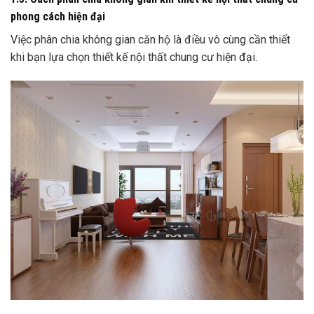
phong cách hiện đại
Việc phân chia không gian căn hộ là điều vô cùng cần thiết
khi bạn lựa chọn thiết kế nội thất chung cư hiện đại.