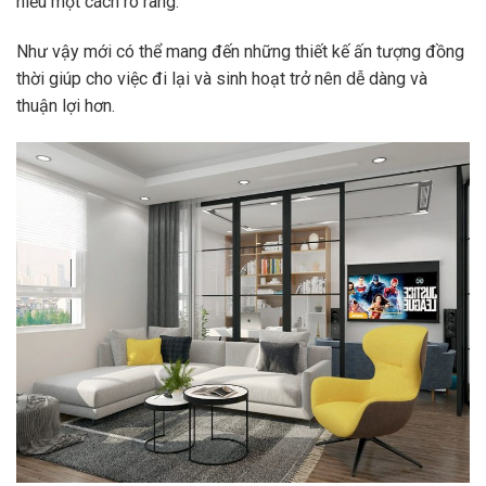
hiểu một cách rõ ràng.
Như vậy mới có thể mang đến những thiết kế ấn tượng đồng
thời giúp cho việc đi lại và sinh hoạt trở nên dễ dàng và
thuận lợi hơn.