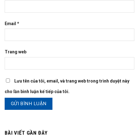
Email
*
Trang web
Lưu tên của tôi, email, và trang web trong trình duyệt này
cho lần bình luận kế tiếp của tôi.
BÀI VIẾT GẦN ĐÂY