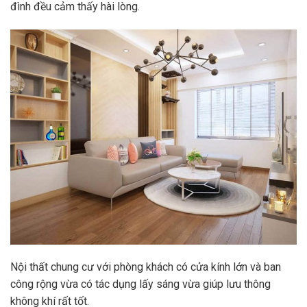
đình đều cảm thấy hài lòng.
Nội thất chung cư với phòng khách có cửa kính lớn và ban
công rộng vừa có tác dụng lấy sáng vừa giúp lưu thông
không khí rất tốt.