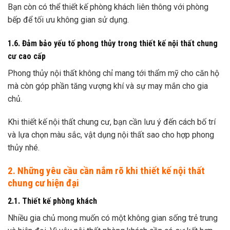
Bạn còn có thể thiết kế phòng khách liên thông với phòng
bếp để tối ưu không gian sử dụng.
1.6. Đảm bảo yếu tố phong thủy trong thiết kế nội thất chung
cư cao cấp
Phong thủy nội thất không chỉ mang tới thẩm mỹ cho căn hộ
mà còn góp phần tăng vượng khí và sự may mắn cho gia
chủ.
Khi thiết kế nội thất chung cư, bạn cần lưu ý đến cách bố trí
và lựa chọn màu sắc, vật dụng nội thất sao cho hợp phong
thủy nhé.
2. Những yêu cầu cần nắm rõ khi thiết kế nội thất
chung cư hiện đại
2.1. Thiết kế phòng khách
Nhiều gia chủ mong muốn có một không gian sống trẻ trung