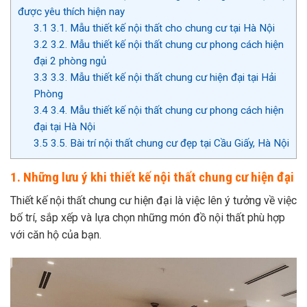
được yêu thích hiện nay
3.1
3.1. Mẫu thiết kế nội thất cho chung cư tại Hà Nội
3.2
3.2. Mẫu thiết kế nội thất chung cư phong cách hiện
đại 2 phòng ngủ
3.3
3.3. Mẫu thiết kế nội thất chung cư hiện đại tại Hải
Phòng
3.4
3.4. Mẫu thiết kế nội thất chung cư phong cách hiện
đại tại Hà Nội
3.5
3.5. Bài trí nội thất chung cư đẹp tại Cầu Giấy, Hà Nội
1. Những lưu ý khi thiết kế nội thất chung cư hiện đại
Thiết kế nội thất chung cư hiện đại là việc lên ý tưởng về việc
bố trí, sắp xếp và lựa chọn những món đồ nội thất phù hợp
với căn hộ của bạn.