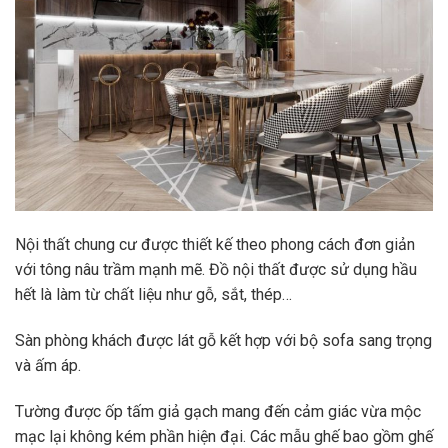
Nội thất chung cư được thiết kế theo phong cách đơn giản
với tông nâu trầm mạnh mẽ. Đồ nội thất được sử dụng hầu
hết là làm từ chất liệu như gỗ, sắt, thép…
Sàn phòng khách được lát gỗ kết hợp với bộ sofa sang trọng
và ấm áp.
Tường được ốp tấm giả gạch mang đến cảm giác vừa mộc
mạc lại không kém phần hiện đại. Các mẫu ghế bao gồm ghế