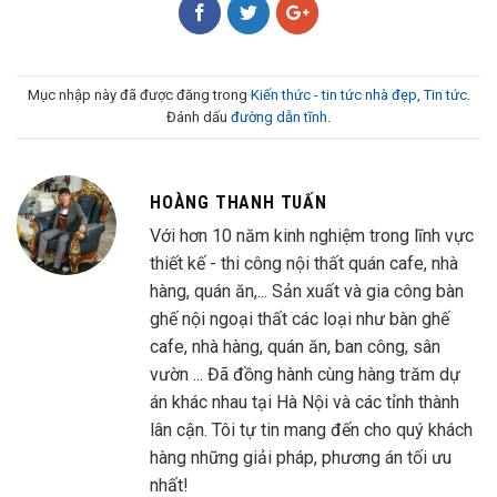
Mục nhập này đã được đăng trong
Kiến thức - tin tức nhà đẹp
,
Tin tức
.
Đánh dấu
đường dẫn tĩnh
.
HOÀNG THANH TUẤN
Với hơn 10 năm kinh nghiệm trong lĩnh vực
thiết kế - thi công nội thất quán cafe, nhà
hàng, quán ăn,... Sản xuất và gia công bàn
ghế nội ngoại thất các loại như bàn ghế
cafe, nhà hàng, quán ăn, ban công, sân
vườn ... Đã đồng hành cùng hàng trăm dự
án khác nhau tại Hà Nội và các tỉnh thành
lân cận. Tôi tự tin mang đến cho quý khách
hàng những giải pháp, phương án tối ưu
nhất!