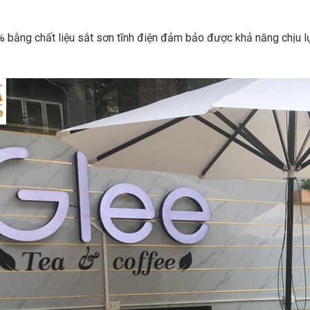
bằng chất liệu sắt sơn tĩnh điện đảm bảo được khả năng chịu lực