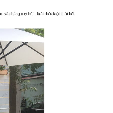
 và chống oxy hóa dưới điều kiện thời tiết