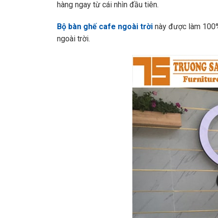
hàng ngay từ cái nhìn đầu tiên.
Bộ bàn ghế cafe ngoài trời
này được làm 100% 
ngoài trời.