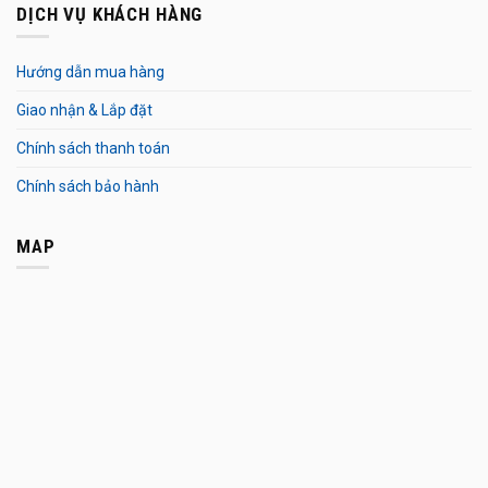
DỊCH VỤ KHÁCH HÀNG
Hướng dẫn mua hàng
Giao nhận & Lắp đặt
Chính sách thanh toán
Chính sách bảo hành
MAP