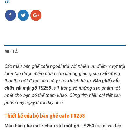
sắt
MÔ TẢ
Các mẫu bàn ghế cafe ngoài trời với nhiều ưu điểm vượt trội
luôn tạo được điểm nhấn cho không gian quán cafe đồng
thời thu hút được sự chú ý của khách hàng.
Bàn ghế cafe
chân sắt mặt gỗ TS253
là 1 trong số những sản phẩm tốt
nhất cho bạn có thể tham khảo. Cùng tìm hiểu chi tiết sản
phẩm này ngay dưới đây nhé!
Thiết kế của bộ bàn ghế cafe TS253
Mẫu bàn ghế cafe chân sắt mặt gỗ TS253
mang vẻ đẹp