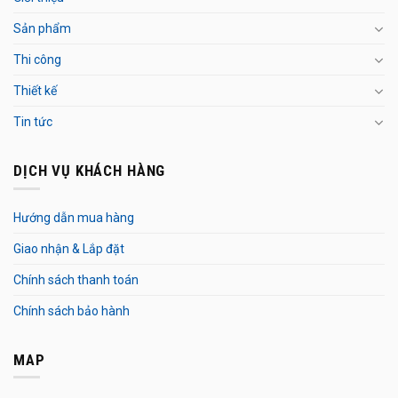
Sản phẩm
Thi công
Thiết kế
Tin tức
DỊCH VỤ KHÁCH HÀNG
Hướng dẫn mua hàng
Giao nhận & Lắp đặt
Chính sách thanh toán
Chính sách bảo hành
MAP