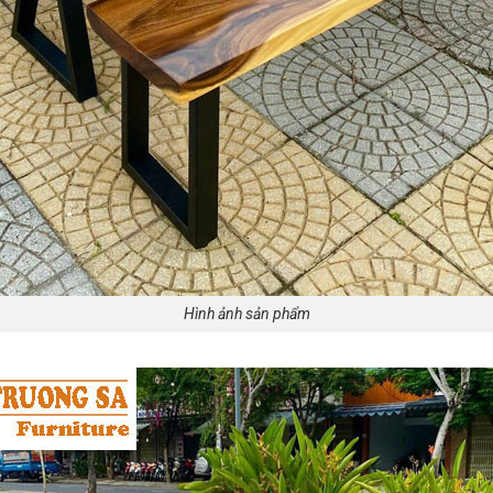
Hình ảnh sản phẩm