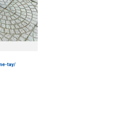
me-tay/