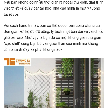
Nếu bạn không có nhiều thời gian ra ngoài thư giãn, giải trí thì
việc thiết kế quầy bar tại ngôi nhà của mình là một ý tưởng
tuyệt vời.
Với cách trang trí này, bạn có thể
decor ban công chung cư
đơn giản
với kệ để đồ uống, ly tách, một bàn dài và vài chiếc
ghế bar cao. Như vậy là bạn đã có một không gian thư giãn
“cực chill” cùng bạn bè và người thân của mình mà không
cần phải đi đây xa phải không nào?