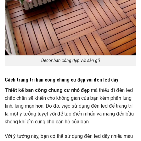
Decor ban công đẹp với sàn gỗ
Cách trang trí ban công chung cư đẹp với đèn led dây
Thiết kế ban công chung cư nhỏ đẹp
mà thiếu đi đèn led
chắc chắn sẽ khiến cho không gian của bạn kém phần lung
linh, lãng mạn hơn.
Do đó, việc sử dụng đèn led để trang trí
là một ý tưởng tuyệt vời để tạo điểm nhấn và mang đến bầu
không khí ấm cúng cho căn hộ của bạn.
Với ý tưởng này, bạn có thể sử dụng đèn led dây nhiều màu