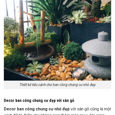
Thiết kế tiểu cảnh cho ban công chung cư nhỏ đẹp
Decor ban công chung cư đẹp với sàn gỗ
Decor ban công chung cư nhỏ đẹp
với sàn gỗ cũng là một