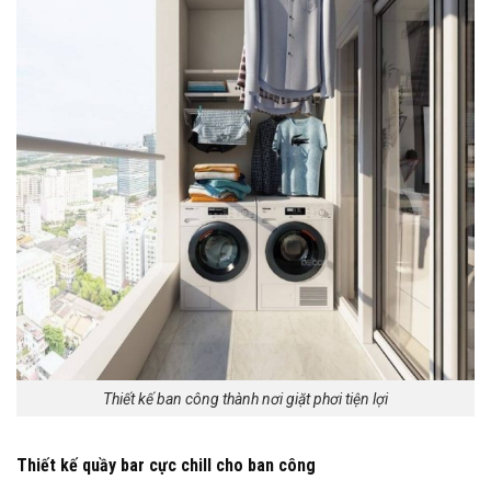
Thiết kế ban công thành nơi giặt phơi tiện lợi
Thiết kế quầy bar cực chill cho ban công