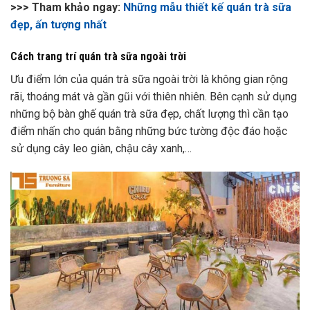
>>> Tham khảo ngay:
Những mẫu thiết kế quán trà sữa
đẹp, ấn tượng nhất
Cách trang trí quán trà sữa ngoài trời
Ưu điểm lớn của quán trà sữa ngoài trời là không gian rộng
rãi, thoáng mát và gần gũi với thiên nhiên. Bên cạnh sử dụng
những bộ bàn ghế quán trà sữa đẹp, chất lượng thì cần tạo
điểm nhấn cho quán bằng những bức tường độc đáo hoặc
sử dụng cây leo giàn, chậu cây xanh,…