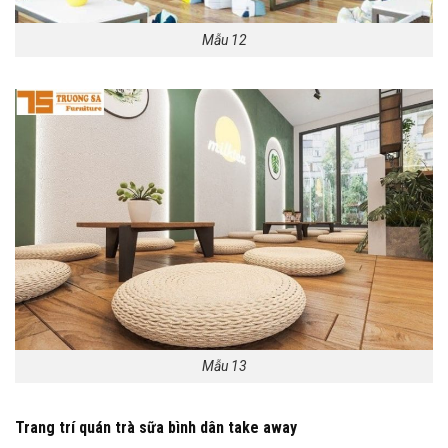
Mẫu 12
Mẫu 13
Trang trí quán trà sữa bình dân take away