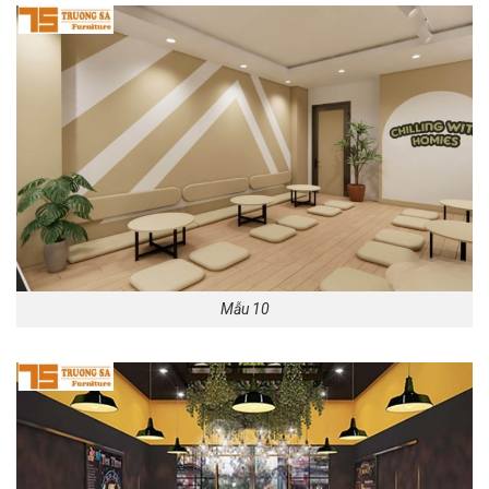
Mẫu 10