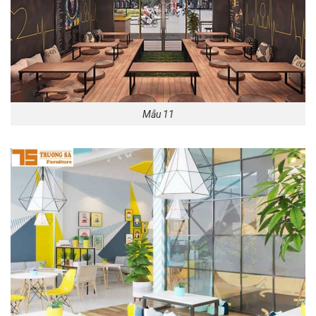
Mẫu 11