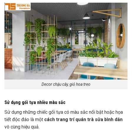
Decor chậu cây, giỏ hoa treo
Sử dụng gối tựa nhiều màu sắc
Sử dụng những chiếc gối tựa có màu sắc nổi bật hoặc họa
tiết độc đáo là một
cách trang trí quán trà sữa bình dân
vô cùng hiệu quả.