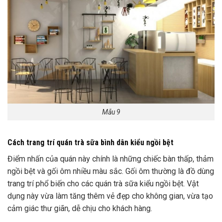
Mẫu 9
Cách trang trí quán trà sữa bình dân kiểu ngồi bệt
Điểm nhấn của quán này chính là những chiếc bàn thấp, thảm
ngồi bệt và gối ôm nhiều màu sắc.
Gối ôm thường là đồ dùng
trang trí phổ biến cho các quán trà sữa kiểu ngồi bệt. Vật
dụng này vừa làm tăng thêm vẻ đẹp cho không gian, vừa tạo
cảm giác thư giãn, dễ chịu cho khách hàng.