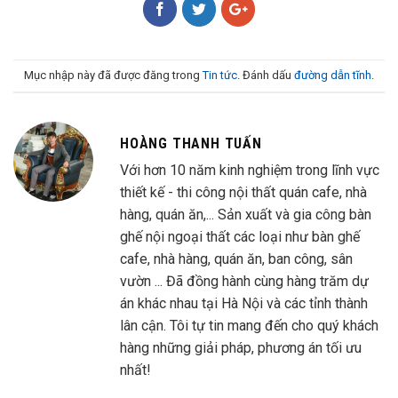
Mục nhập này đã được đăng trong
Tin tức
. Đánh dấu
đường dẫn tĩnh
.
HOÀNG THANH TUẤN
Với hơn 10 năm kinh nghiệm trong lĩnh vực
thiết kế - thi công nội thất quán cafe, nhà
hàng, quán ăn,... Sản xuất và gia công bàn
ghế nội ngoại thất các loại như bàn ghế
cafe, nhà hàng, quán ăn, ban công, sân
vườn ... Đã đồng hành cùng hàng trăm dự
án khác nhau tại Hà Nội và các tỉnh thành
lân cận. Tôi tự tin mang đến cho quý khách
hàng những giải pháp, phương án tối ưu
nhất!