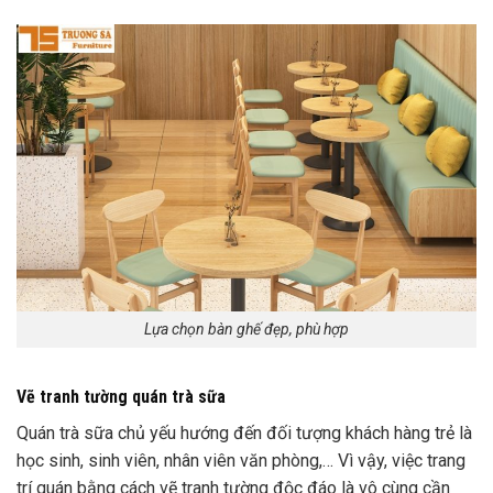
Lựa chọn bàn ghế đẹp, phù hợp
Vẽ tranh tường quán trà sữa
Quán trà sữa chủ yếu hướng đến đối tượng khách hàng trẻ là
học sinh, sinh viên, nhân viên văn phòng,… Vì vậy, việc trang
trí quán bằng cách vẽ tranh tường độc đáo là vô cùng cần