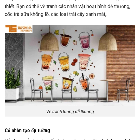
thiết. Bạn có thể vẽ tranh các nhân vật hoạt hình dễ thương,
cốc trà sữa khổng lồ, các loại trái cây xanh mát,…
Vẽ tranh tường dễ thương
Cỏ nhân tạo ốp tường