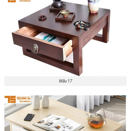
Mẫu 17