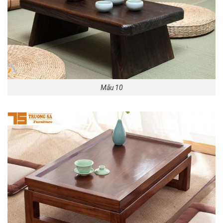
Mẫu 10