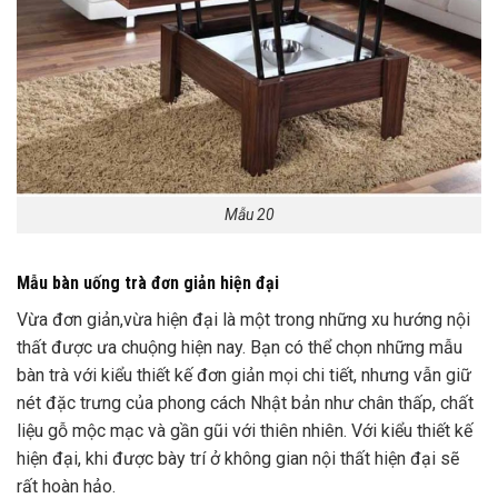
Mẫu 20
Mẫu bàn uống trà đơn giản hiện đại
Vừa đơn giản,vừa hiện đại là một trong những xu hướng nội
thất được ưa chuộng hiện nay. Bạn có thể chọn những mẫu
bàn trà với kiểu thiết kế đơn giản mọi chi tiết, nhưng vẫn giữ
nét đặc trưng của phong cách Nhật bản như chân thấp, chất
liệu gỗ mộc mạc và gần gũi với thiên nhiên. Với kiểu thiết kế
hiện đại, khi được bày trí ở không gian nội thất hiện đại sẽ
rất hoàn hảo.