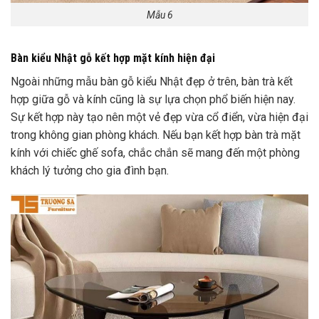
Mẫu 6
Bàn kiểu Nhật gỗ kết hợp mặt kính hiện đại
Ngoài những mẫu bàn gỗ kiểu Nhật đẹp ở trên, bàn trà kết
hợp giữa gỗ và kính cũng là sự lựa chọn phổ biến hiện nay.
Sự kết hợp này tạo nên một vẻ đẹp vừa cổ điển, vừa hiện đại
trong không gian phòng khách. Nếu bạn kết hợp bàn trà mặt
kính với chiếc ghế sofa, chắc chắn sẽ mang đến một phòng
khách lý tưởng cho gia đình bạn.