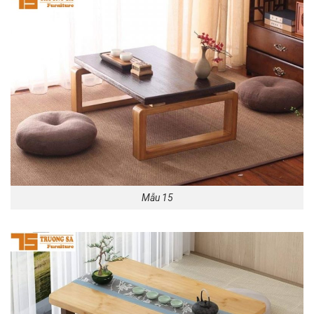
Mẫu 15