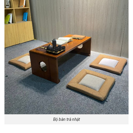
Bộ bàn trà nhật