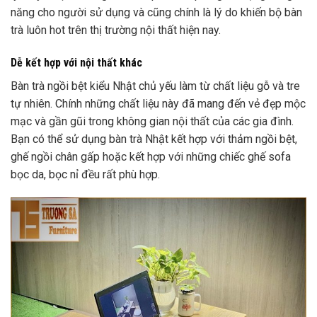
năng cho người sử dụng và cũng chính là lý do khiến bộ bàn
trà luôn hot trên thị trường nội thất hiện nay.
Dễ kết hợp với nội thất khác
Bàn trà ngồi bệt kiểu Nhật
chủ yếu làm từ chất liệu gỗ và tre
tự nhiên. Chính những chất liệu này đã mang đến vẻ đẹp mộc
mạc và gần gũi trong không gian nội thất của các gia đình.
Bạn có thể sử dụng
bàn trà Nhật
kết hợp với thảm ngồi bệt,
ghế ngồi chân gấp hoặc kết hợp với những chiếc ghế sofa
bọc da, bọc nỉ đều rất phù hợp.