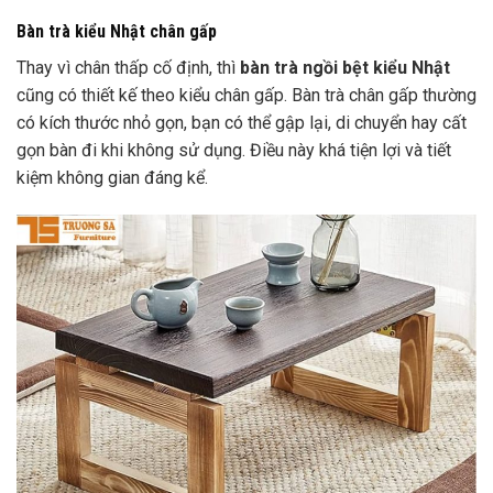
Bàn trà kiểu Nhật chân gấp
Thay vì chân thấp cố định, thì
bàn trà ngồi bệt kiểu Nhật
cũng có thiết kế theo kiểu chân gấp. Bàn trà chân gấp thường
có kích thước nhỏ gọn, bạn có thể gập lại, di chuyển hay cất
gọn bàn đi khi không sử dụng. Điều này khá tiện lợi và tiết
kiệm không gian đáng kể.