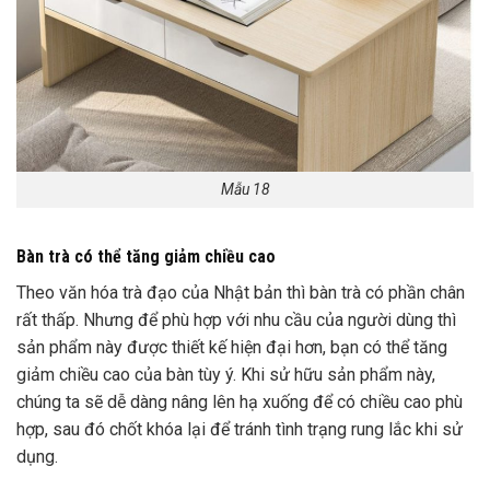
Mẫu 18
Bàn trà có thể tăng giảm chiều cao
Theo văn hóa trà đạo của Nhật bản thì bàn trà có phần chân
rất thấp. Nhưng để phù hợp với nhu cầu của người dùng thì
sản phẩm này được thiết kế hiện đại hơn, bạn có thể tăng
giảm chiều cao của bàn tùy ý. Khi sử hữu sản phẩm này,
chúng ta sẽ dễ dàng nâng lên hạ xuống để có chiều cao phù
hợp, sau đó chốt khóa lại để tránh tình trạng rung lắc khi sử
dụng.