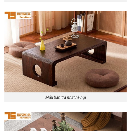
Mẫu bàn trà nhật hà nội