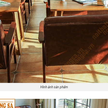
Hình ảnh sản phẩm