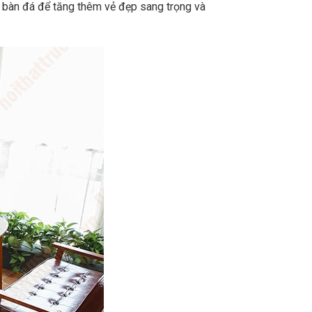
c bàn đá để tăng thêm vẻ đẹp sang trọng và