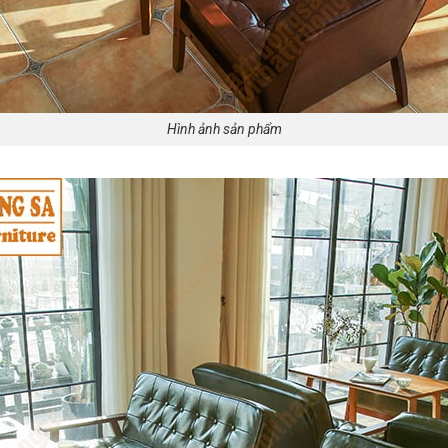
Hình ảnh sản phẩm