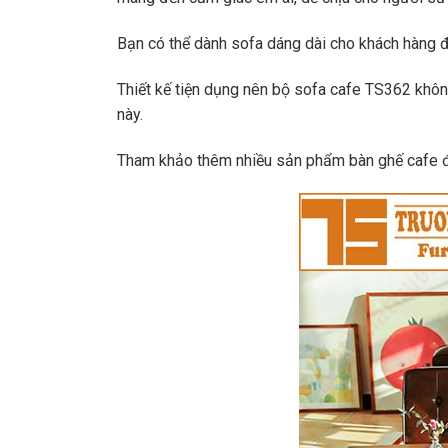
Bạn có thể dành sofa dáng dài cho khách hàng 
Thiết kế tiện dụng nên bộ sofa cafe TS362 không
này.
Tham khảo thêm nhiều sản phẩm bàn ghế cafe đ