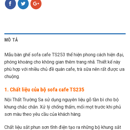
MÔ TẢ
Mẫu bàn ghế sofa cafe TS253 thể hiện phong cách hiện đại,
phóng khoáng cho không gian thêm trang nhã. Thiết kế này
phù hợp với nhiều chủ đề quán cafe, trà sữa nên rất được ưa
chuộng.
1. Chất liệu của bộ sofa cafe TS235
Nội Thất Trường Sa sử dụng nguyên liệu gỗ tần bì cho bộ
khung chắc chắn. Xử lý chống thấm, mối mọt trước khi phủ
sơn màu theo yêu cầu của khách hàng.
Chất liệu sắt phun sơn tĩnh điện tạo ra những bộ khung sắt