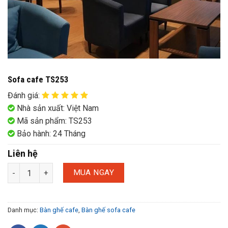
Sofa cafe TS253
Đánh giá
:
Nhà sản xuất: Việt Nam
Mã sản phẩm: TS253
Bảo hành: 24 Tháng
Liên hệ
MUA NGAY
Danh mục:
Bàn ghế cafe
,
Bàn ghế sofa cafe