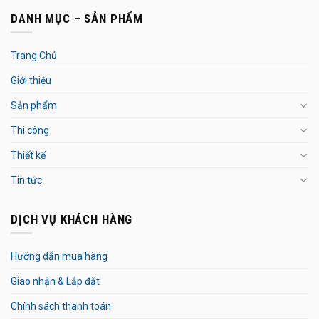
DANH MỤC – SẢN PHẨM
Trang Chủ
Giới thiệu
Sản phẩm
Thi công
Thiết kế
Tin tức
DỊCH VỤ KHÁCH HÀNG
Hướng dẫn mua hàng
Giao nhận & Lắp đặt
Chính sách thanh toán