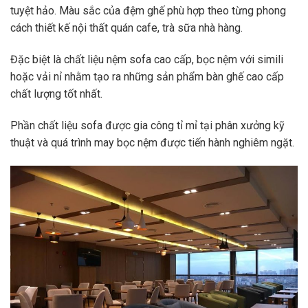
tuyệt hảo. Màu sắc của đệm ghế phù hợp theo từng phong
cách thiết kế nội thất quán cafe, trà sữa nhà hàng.
Đặc biệt là chất liệu nệm sofa cao cấp, bọc nệm với simili
hoặc vải nỉ nhằm tạo ra những sản phẩm bàn ghế cao cấp
chất lượng tốt nhất.
Phần chất liệu sofa được gia công tỉ mỉ tại phân xưởng kỹ
thuật và quá trình may bọc nệm được tiến hành nghiêm ngặt.