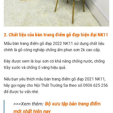
2. Chất liệu của bàn trang điểm gỗ đẹp hiện đại NK11
Mẫu bàn trang điểm gỗ đẹp 2022 NK11 sử dụng chất liệu
chính là gỗ công nghiệp chống ẩm phun sơn 2k cao cấp.
Đây được xem là loại sơn có khả năng chống nước, chống
trầy xước và chống ố vàng hiệu quả.
Nếu bạn yêu thích mẫu bàn trang điểm gỗ đẹp 2021 NK11,
hãy gọi ngay cho Nội Thất Trường Sa theo số 0936 625 256
để được tư vấn nhé.
>>>Xem thêm:
Bộ sưu tập bàn trang điểm
mới nhất hiện nay