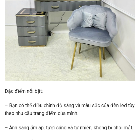
Đặc điểm nổi bật:
– Bạn có thể điều chỉnh độ sáng và màu sắc của đèn led tùy
theo nhu cầu trang điểm của mình.
– Ánh sáng ấm áp, tươi sáng và tự nhiên, không bị chói mắt.