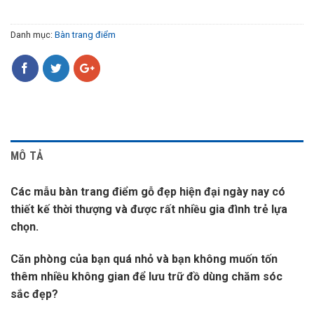
Danh mục:
Bàn trang điểm
MÔ TẢ
Các mẫu bàn trang điểm gỗ đẹp hiện đại ngày nay có
thiết kế thời thượng và được rất nhiều gia đình trẻ lựa
chọn.
Căn phòng của bạn quá nhỏ và bạn không muốn tốn
thêm nhiều không gian để lưu trữ đồ dùng chăm sóc
sắc đẹp?