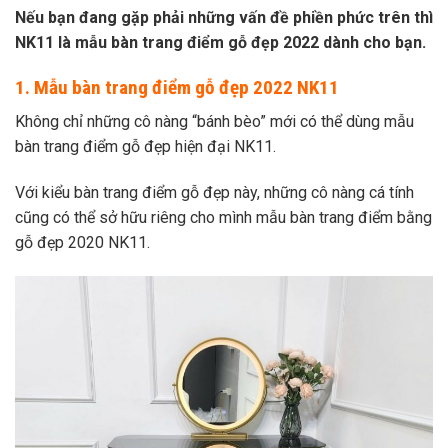
Nếu bạn đang gặp phải những vấn đề phiền phức trên thì
NK11 là mẫu bàn trang điểm gỗ đẹp 2022 dành cho bạn.
1. Mẫu bàn trang điểm gỗ đẹp 2022 NK11
Không chỉ những cô nàng “bánh bèo” mới có thể dùng mẫu
bàn trang điểm gỗ đẹp hiện đại NK11.
Với kiểu bàn trang điểm gỗ đẹp này, những cô nàng cá tính
cũng có thể sở hữu riêng cho mình mẫu bàn trang điểm bằng
gỗ đẹp 2020 NK11.