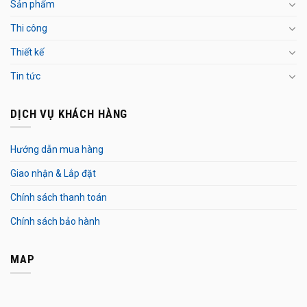
Sản phẩm
Thi công
Thiết kế
Tin tức
DỊCH VỤ KHÁCH HÀNG
Hướng dẫn mua hàng
Giao nhận & Lắp đặt
Chính sách thanh toán
Chính sách bảo hành
MAP