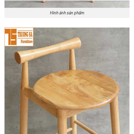
Hình ảnh sản phẩm