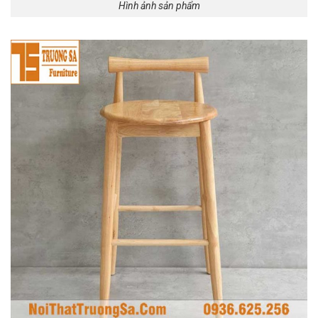
Hình ảnh sản phẩm