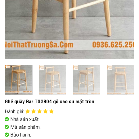
Ghế quầy Bar TSGB04 gỗ cao su mặt tròn
Đánh giá
:
Nhà sản xuất:
Mã sản phẩm:
Bảo hành: