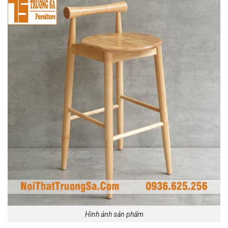
Hình ảnh sản phẩm