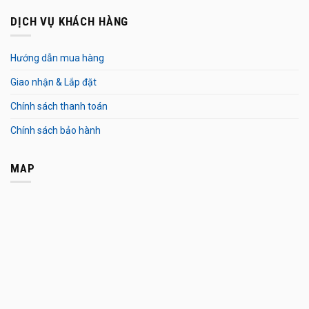
DỊCH VỤ KHÁCH HÀNG
Hướng dẫn mua hàng
Giao nhận & Lắp đặt
Chính sách thanh toán
Chính sách bảo hành
MAP