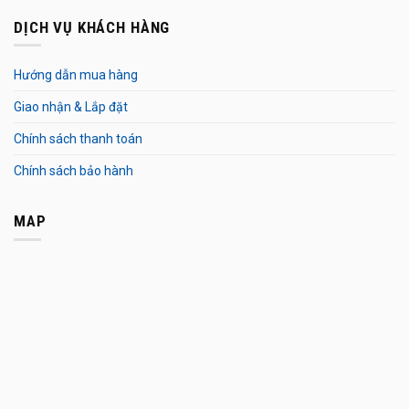
DỊCH VỤ KHÁCH HÀNG
Hướng dẫn mua hàng
Giao nhận & Lắp đặt
Chính sách thanh toán
Chính sách bảo hành
MAP