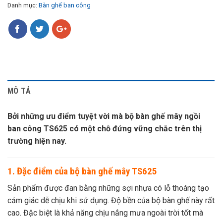
Danh mục:
Bàn ghế ban công
MÔ TẢ
Bởi những ưu điểm tuyệt vời mà bộ bàn ghế mây ngồi
ban công TS625 có một chỗ đứng vững chắc trên thị
trường hiện nay.
1. Đặc điểm của bộ bàn ghế mây TS625
Sản phẩm được đan bằng những sợi nhựa có lỗ thoáng tạo
cảm giác dễ chịu khi sử dụng. Độ bền của bộ bàn ghế này rất
cao. Đặc biệt là khả năng chịu nắng mưa ngoài trời tốt mà