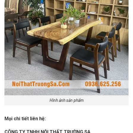
Hình ảnh sản phẩm
Mọi chi tiết liên hệ:
CÔNG TY TNHH NỘI THẤT TRƯỜNG SA