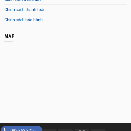
Chính sách thanh toán
Chính sách bảo hành
MAP
0936.625.256