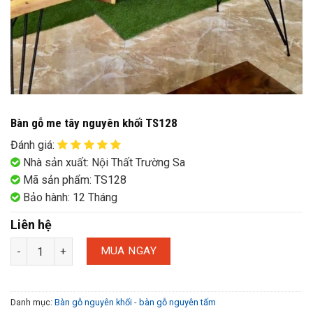
Bàn gỗ me tây nguyên khối TS128
Đánh giá
:
Nhà sản xuất: Nội Thất Trường Sa
Mã sản phẩm: TS128
Bảo hành: 12 Tháng
Liên hệ
MUA NGAY
Danh mục:
Bàn gỗ nguyên khối - bàn gỗ nguyên tấm