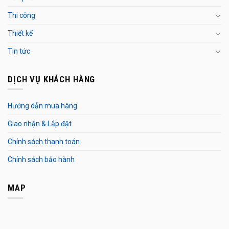
Thi công
Thiết kế
Tin tức
DỊCH VỤ KHÁCH HÀNG
Hướng dẫn mua hàng
Giao nhận & Lắp đặt
Chính sách thanh toán
Chính sách bảo hành
MAP