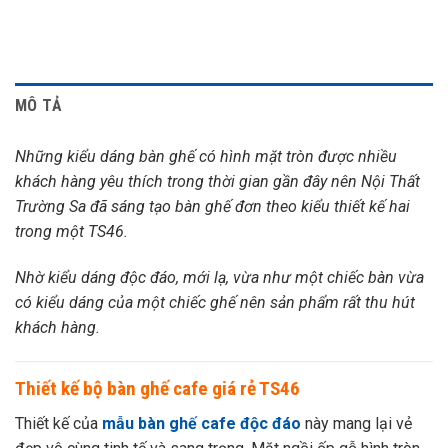
MÔ TẢ
Những kiểu dáng bàn ghế có hình mặt tròn được nhiều
khách hàng yêu thích trong thời gian gần đây nên Nội Thất
Trường Sa đã sáng tạo bàn ghế đơn theo kiểu thiết kế hai
trong một TS46.
Nhờ kiểu dáng độc đáo, mới lạ, vừa như một chiếc bàn vừa
có kiểu dáng của một chiếc ghế nên sản phẩm rất thu hút
khách hàng.
Thiết kế bộ bàn ghế cafe giá rẻ TS46
Thiết kế của
mẫu bàn ghế cafe độc đáo
này mang lại vẻ