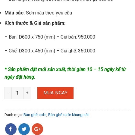
Màu sắc:
Sơn màu theo yêu cầu
Kích thước & Giá sản phẩm:
– Bàn: D600 x 750 (mm) – Giá bàn: 950.000
– Ghế: D300 x 450 (mm) – Giá ghế: 350.000
* Sản phẩm đặt mới sản xuất, thời gian 10 – 15 ngày kể từ
ngày đặt hàng.
MUA NGAY
Danh mục:
Bàn ghế cafe
,
Bàn ghế cafe khung sắt