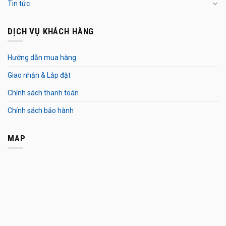
Tin tức
DỊCH VỤ KHÁCH HÀNG
Hướng dẫn mua hàng
Giao nhận & Lắp đặt
Chính sách thanh toán
Chính sách bảo hành
MAP