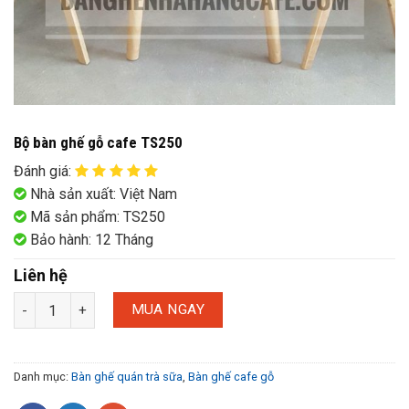
Bộ bàn ghế gỗ cafe TS250
Đánh giá
:
Nhà sản xuất: Việt Nam
Mã sản phẩm: TS250
Bảo hành: 12 Tháng
Liên hệ
MUA NGAY
Danh mục:
Bàn ghế quán trà sữa
,
Bàn ghế cafe gỗ