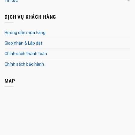
Tin tức
DỊCH VỤ KHÁCH HÀNG
Hướng dẫn mua hàng
Giao nhận & Lắp đặt
Chính sách thanh toán
Chính sách bảo hành
MAP