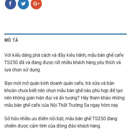
MÔ TẢ
Với kiểu dáng phá cách và đầy kiêu hãnh, mẫu
bàn ghế cafe
TS250
đã và đang được rất nhiều khách hàng yêu thích và
lựa chọn sử dụng.
Bạn mới mở quán kinh doanh quán cafe, trà sữa và băn
khoăn chưa biết nên chọn mẫu bàn ghế nào phù hợp để tạo
nên không gian hiện đại và ấn tượng? Hãy tham khảo những
mẫu bàn ghế cafe của Nội Thất Trường Sa ngay hôm nay.
Sở hữu nhiều ưu điểm nổi bật, mẫu bàn ghế
TS250
đang
chiếm được cảm tình của đông đảo khách hàng.