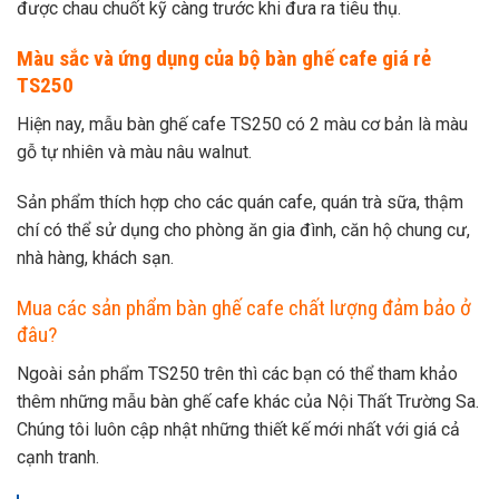
được chau chuốt kỹ càng trước khi đưa ra tiêu thụ.
Màu sắc và ứng dụng của bộ bàn ghế cafe giá rẻ
TS250
Hiện nay, mẫu bàn ghế cafe TS250 có 2 màu cơ bản là màu
gỗ tự nhiên và màu nâu walnut.
Sản phẩm thích hợp cho các quán cafe, quán trà sữa, thậm
chí có thể sử dụng cho phòng ăn gia đình, căn hộ chung cư,
nhà hàng, khách sạn.
Mua các sản phẩm bàn ghế cafe chất lượng đảm bảo ở
đâu?
Ngoài sản phẩm TS250 trên thì các bạn có thể tham khảo
thêm những mẫu bàn ghế cafe khác của Nội Thất Trường Sa.
Chúng tôi luôn cập nhật những thiết kế mới nhất với giá cả
cạnh tranh.