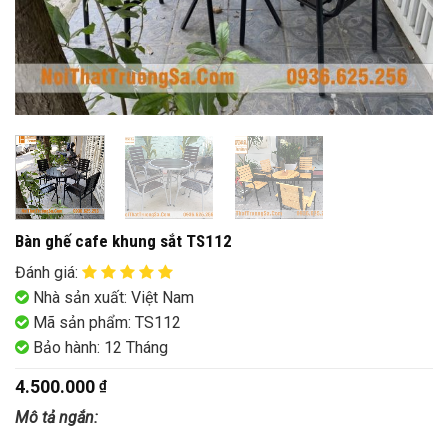
Bàn ghế cafe khung sắt TS112
Đánh giá
:
Nhà sản xuất: Việt Nam
Mã sản phẩm: TS112
Bảo hành: 12 Tháng
4.500.000
₫
Mô tả ngắn: