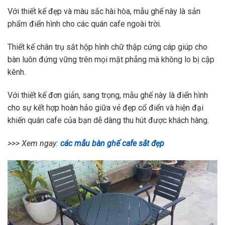
Với thiết kế đẹp và màu sắc hài hòa, mẫu ghế này là sản
phẩm điển hình cho các quán cafe ngoài trời.
Thiết kế chân trụ sắt hộp hình chữ thập cứng cáp giúp cho
bàn luôn đứng vững trên mọi mặt phẳng mà không lo bị cập
kênh.
Với thiết kế đơn giản, sang trọng, mẫu ghế này là điển hình
cho sự kết hợp hoàn hảo giữa vẻ đẹp cổ điển và hiện đại
khiến quán cafe của bạn dễ dàng thu hút được khách hàng.
>>> Xem ngay:
các mẫu bàn ghế cafe sắt đẹp