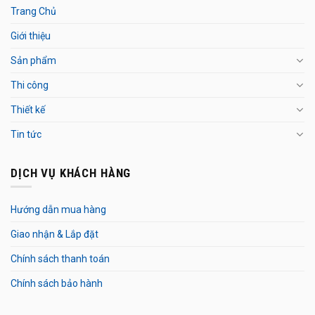
Trang Chủ
Giới thiệu
Sản phẩm
Thi công
Thiết kế
Tin tức
DỊCH VỤ KHÁCH HÀNG
Hướng dẫn mua hàng
Giao nhận & Lắp đặt
Chính sách thanh toán
Chính sách bảo hành