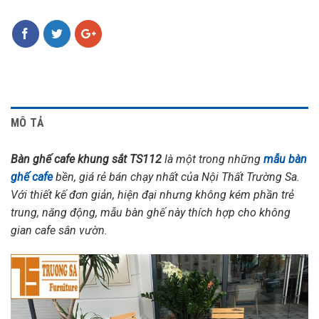
MÔ TẢ
Bàn ghế cafe khung sắt TS112
là một trong những
mẫu bàn
ghế cafe
bền, giá rẻ bán chạy nhất của Nội Thất Trường Sa.
Với thiết kế đơn giản, hiện đại nhưng không kém phần trẻ
trung, năng động, mẫu bàn ghế này thích hợp cho không
gian cafe sân vườn.