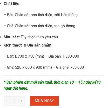
Chất liệu:
– Bàn: Chân sắt sơn tĩnh điện, mặt bàn thông.
– Ghế: Chân sắt sơn tĩnh điện, nan gỗ thông
Màu sắc:
Tùy chọn theo yêu cầu
Kích thước & Giá sản phẩm:
– Bàn: D700 x 750 (mm) – Giá bàn: 1.500.000
– Ghế: 520 x 600 x 900 (mm) – Giá ghế: 750.000
* Sản phẩm đặt mới sản xuất, thời gian 10 – 15 ngày kể từ
ngày đặt hàng.
MUA NGAY