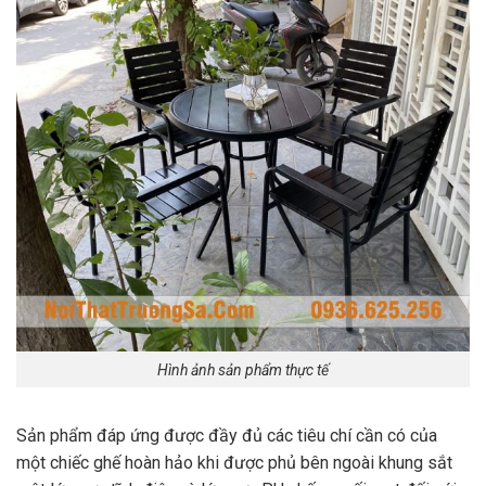
Hình ảnh sản phẩm thực tế
Sản phẩm đáp ứng được đầy đủ các tiêu chí cần có của
một chiếc ghế hoàn hảo khi được phủ bên ngoài khung sắt