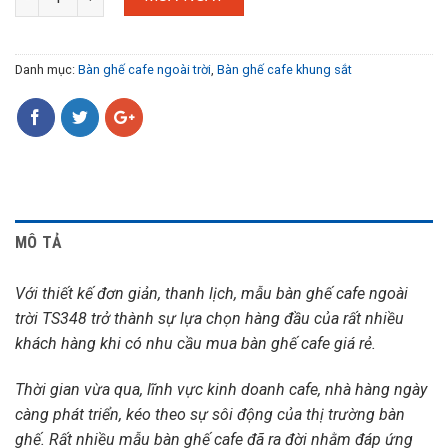
Danh mục:
Bàn ghế cafe ngoài trời
,
Bàn ghế cafe khung sắt
MÔ TẢ
Với thiết kế đơn giản, thanh lịch, mẫu bàn ghế cafe ngoài
trời TS348 trở thành sự lựa chọn hàng đầu của rất nhiều
khách hàng khi có nhu cầu mua bàn ghế cafe giá rẻ.
Thời gian vừa qua, lĩnh vực kinh doanh cafe, nhà hàng ngày
càng phát triển, kéo theo sự sôi động của thị trường bàn
ghế.
Rất nhiều mẫu bàn ghế cafe đã ra đời nhằm đáp ứng