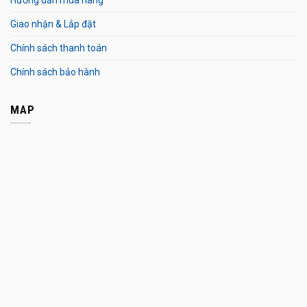
Giao nhận & Lắp đặt
Chính sách thanh toán
Chính sách bảo hành
MAP