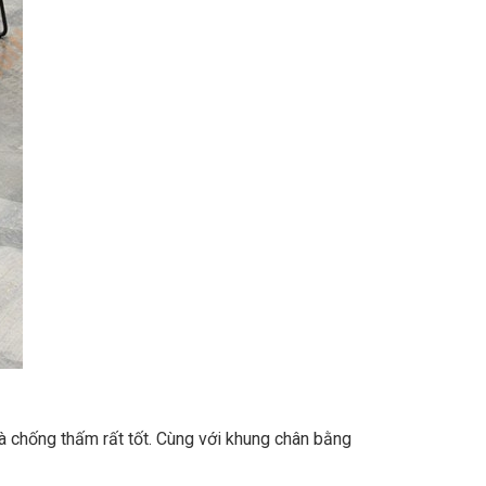
à chống thấm rất tốt. Cùng với khung chân bằng